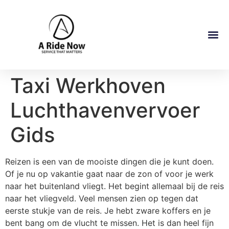
Taxi Werkhoven
Luchthavenvervoer
Gids
Reizen is een van de mooiste dingen die je kunt doen.
Of je nu op vakantie gaat naar de zon of voor je werk
naar het buitenland vliegt. Het begint allemaal bij de reis
naar het vliegveld. Veel mensen zien op tegen dat
eerste stukje van de reis. Je hebt zware koffers en je
bent bang om de vlucht te missen. Het is dan heel fijn