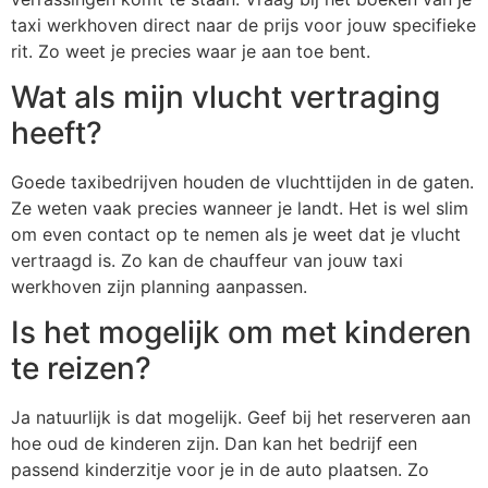
taxi werkhoven direct naar de prijs voor jouw specifieke
rit. Zo weet je precies waar je aan toe bent.
Wat als mijn vlucht vertraging
heeft?
Goede taxibedrijven houden de vluchttijden in de gaten.
Ze weten vaak precies wanneer je landt. Het is wel slim
om even contact op te nemen als je weet dat je vlucht
vertraagd is. Zo kan de chauffeur van jouw taxi
werkhoven zijn planning aanpassen.
Is het mogelijk om met kinderen
te reizen?
Ja natuurlijk is dat mogelijk. Geef bij het reserveren aan
hoe oud de kinderen zijn. Dan kan het bedrijf een
passend kinderzitje voor je in de auto plaatsen. Zo