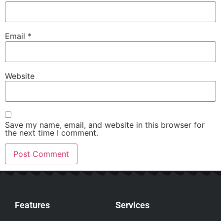
Email
*
Website
Save my name, email, and website in this browser for
the next time I comment.
Features
Services