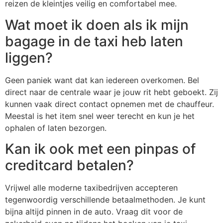
reizen de kleintjes veilig en comfortabel mee.
Wat moet ik doen als ik mijn
bagage in de taxi heb laten
liggen?
Geen paniek want dat kan iedereen overkomen. Bel
direct naar de centrale waar je jouw rit hebt geboekt. Zij
kunnen vaak direct contact opnemen met de chauffeur.
Meestal is het item snel weer terecht en kun je het
ophalen of laten bezorgen.
Kan ik ook met een pinpas of
creditcard betalen?
Vrijwel alle moderne taxibedrijven accepteren
tegenwoordig verschillende betaalmethoden. Je kunt
bijna altijd pinnen in de auto. Vraag dit voor de