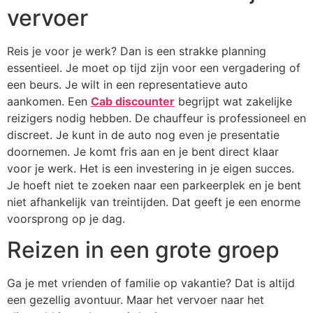
vervoer
Reis je voor je werk? Dan is een strakke planning
essentieel. Je moet op tijd zijn voor een vergadering of
een beurs. Je wilt in een representatieve auto
aankomen. Een
Cab discounter
begrijpt wat zakelijke
reizigers nodig hebben. De chauffeur is professioneel en
discreet. Je kunt in de auto nog even je presentatie
doornemen. Je komt fris aan en je bent direct klaar
voor je werk. Het is een investering in je eigen succes.
Je hoeft niet te zoeken naar een parkeerplek en je bent
niet afhankelijk van treintijden. Dat geeft je een enorme
voorsprong op je dag.
Reizen in een grote groep
Ga je met vrienden of familie op vakantie? Dat is altijd
een gezellig avontuur. Maar het vervoer naar het