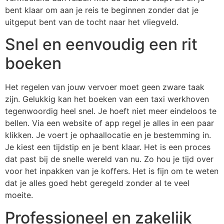
bent klaar om aan je reis te beginnen zonder dat je
uitgeput bent van de tocht naar het vliegveld.
Snel en eenvoudig een rit
boeken
Het regelen van jouw vervoer moet geen zware taak
zijn. Gelukkig kan het boeken van een taxi werkhoven
tegenwoordig heel snel. Je hoeft niet meer eindeloos te
bellen. Via een website of app regel je alles in een paar
klikken. Je voert je ophaallocatie en je bestemming in.
Je kiest een tijdstip en je bent klaar. Het is een proces
dat past bij de snelle wereld van nu. Zo hou je tijd over
voor het inpakken van je koffers. Het is fijn om te weten
dat je alles goed hebt geregeld zonder al te veel
moeite.
Professioneel en zakelijk