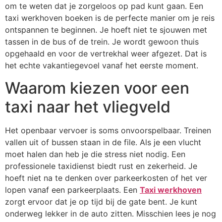
om te weten dat je zorgeloos op pad kunt gaan. Een
taxi werkhoven boeken is de perfecte manier om je reis
ontspannen te beginnen. Je hoeft niet te sjouwen met
tassen in de bus of de trein. Je wordt gewoon thuis
opgehaald en voor de vertrekhal weer afgezet. Dat is
het echte vakantiegevoel vanaf het eerste moment.
Waarom kiezen voor een
taxi naar het vliegveld
Het openbaar vervoer is soms onvoorspelbaar. Treinen
vallen uit of bussen staan in de file. Als je een vlucht
moet halen dan heb je die stress niet nodig. Een
professionele taxidienst biedt rust en zekerheid. Je
hoeft niet na te denken over parkeerkosten of het ver
lopen vanaf een parkeerplaats. Een
Taxi werkhoven
zorgt ervoor dat je op tijd bij de gate bent. Je kunt
onderweg lekker in de auto zitten. Misschien lees je nog