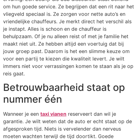
om hun goede service. Ze begrijpen dat een rit naar het
vliegveld speciaal is. Ze zorgen voor nette auto’s en
vriendelijke chauffeurs. Je merkt direct het verschil als
je instapt. Alles is schoon en de chauffeur is
behulpzaam. Of je nu alleen reist of met je familie het
maakt niet uit. Ze hebben altijd een voertuig dat bij
jouw groep past. Daarom is het een slimme keuze om
voor een partij te kiezen die kwaliteit levert. Je wilt
immers niet voor verrassingen komen te staan als je op
reis gaat.
Betrouwbaarheid staat op
nummer één
Wanneer je een
taxi vianen
reserveert dan wil je
garantie. Je wilt weten dat de auto er echt staat op de
afgesproken tijd. Niets is vervelender dan nerveus
moeten wachten terwijl de tijd doortikt. Goede