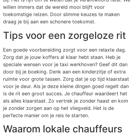
willen immers dat de wereld mooi blijft voor
toekomstige reizen. Door slimme keuzes te maken
draag je bij aan een schonere toekomst.
Tips voor een zorgeloze rit
Een goede voorbereiding zorgt voor een relaxte dag.
Zorg dat je jouw koffers al klaar hebt staan. Heb je
speciale wensen voor je taxi werkhoven? Geef dit dan
door bij je boeking. Denk aan een kinderzitje of extra
ruimte voor grote tassen. Zorg dat je op tijd klaarstaat
voor je deur. Als je deze kleine dingen goed regelt dan
is de rit een groot succes. Je chauffeur waardeert het
als alles klaarstaat. Zo vertrek je zonder haast en kom
je zonder zorgen aan op het vliegveld. Het is de
perfecte manier om je reis te starten.
Waarom lokale chauffeurs