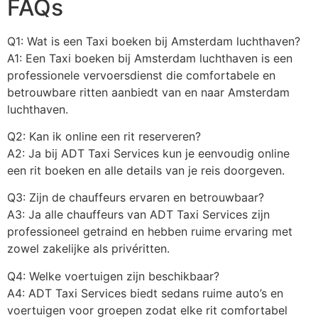
FAQs
Q1: Wat is een Taxi boeken bij Amsterdam luchthaven?
A1: Een Taxi boeken bij Amsterdam luchthaven is een
professionele vervoersdienst die comfortabele en
betrouwbare ritten aanbiedt van en naar Amsterdam
luchthaven.
Q2: Kan ik online een rit reserveren?
A2: Ja bij ADT Taxi Services kun je eenvoudig online
een rit boeken en alle details van je reis doorgeven.
Q3: Zijn de chauffeurs ervaren en betrouwbaar?
A3: Ja alle chauffeurs van ADT Taxi Services zijn
professioneel getraind en hebben ruime ervaring met
zowel zakelijke als privéritten.
Q4: Welke voertuigen zijn beschikbaar?
A4: ADT Taxi Services biedt sedans ruime auto’s en
voertuigen voor groepen zodat elke rit comfortabel