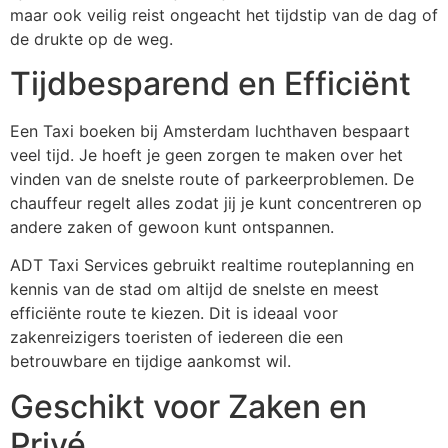
maar ook veilig reist ongeacht het tijdstip van de dag of
de drukte op de weg.
Tijdbesparend en Efficiënt
Een Taxi boeken bij Amsterdam luchthaven bespaart
veel tijd. Je hoeft je geen zorgen te maken over het
vinden van de snelste route of parkeerproblemen. De
chauffeur regelt alles zodat jij je kunt concentreren op
andere zaken of gewoon kunt ontspannen.
ADT Taxi Services gebruikt realtime routeplanning en
kennis van de stad om altijd de snelste en meest
efficiënte route te kiezen. Dit is ideaal voor
zakenreizigers toeristen of iedereen die een
betrouwbare en tijdige aankomst wil.
Geschikt voor Zaken en
Privé