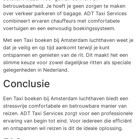
betrouwbaarheid. Je hoeft je geen zorgen te maken
over verkeer parkeren of bagage. ADT Taxi Services
combineert ervaren chauffeurs met comfortabele
voertuigen en een eenvoudig boekingssysteem.
Met een Taxi boeken bij Amsterdam luchthaven weet je
dat je veilig en op tijd aankomt terwijl je kunt
ontspannen en genieten van de rit. Dit maakt het een
slimme keuze voor zowel dagelijkse ritten als speciale
gelegenheden in Nederland.
Conclusie
Een Taxi boeken bij Amsterdam luchthaven biedt een
stressvrije comfortabele en betrouwbare manier van
reizen. ADT Taxi Services zorgt voor een professionele
ervaring van begin tot eind. Voor iedereen die efficiënt
en ontspannen wil reizen is dit de ideale oplossing.