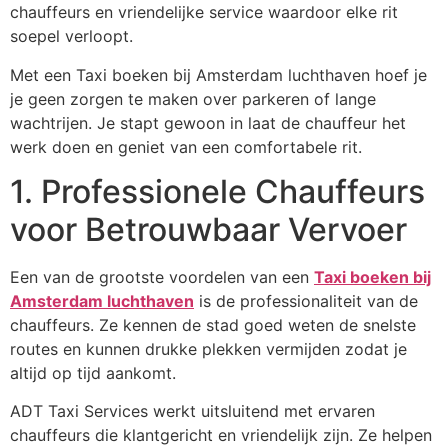
chauffeurs en vriendelijke service waardoor elke rit
soepel verloopt.
Met een Taxi boeken bij Amsterdam luchthaven hoef je
je geen zorgen te maken over parkeren of lange
wachtrijen. Je stapt gewoon in laat de chauffeur het
werk doen en geniet van een comfortabele rit.
1. Professionele Chauffeurs
voor Betrouwbaar Vervoer
Een van de grootste voordelen van een
Taxi boeken bij
Amsterdam luchthaven
is de professionaliteit van de
chauffeurs. Ze kennen de stad goed weten de snelste
routes en kunnen drukke plekken vermijden zodat je
altijd op tijd aankomt.
ADT Taxi Services werkt uitsluitend met ervaren
chauffeurs die klantgericht en vriendelijk zijn. Ze helpen