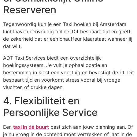
Reserveren
Tegenwoordig kun je een Taxi boeken bij Amsterdam
luchthaven eenvoudig online. Dit bespaart tijd en geeft
de zekerheid dat er een chauffeur klaarstaat wanneer jij
dat wilt.
ADT Taxi Services biedt een overzichtelijk
boekingssysteem. Je vult je ophaallocatie en
bestemming in kiest een voertuig en bevestigt de rit. Dit
bespaart tijd en voorkomt stress vooral bij vroege
vluchten of drukke dagen.
4. Flexibiliteit en
Persoonlijke Service
Een
taxi in de buurt
past zich aan jouw planning aan. Of
je nu vroeg in de ochtend moet vertrekken of laat in de