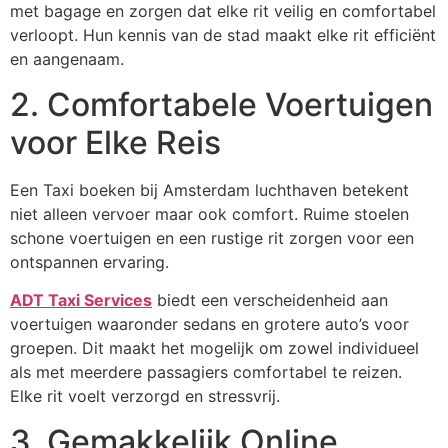
met bagage en zorgen dat elke rit veilig en comfortabel
verloopt. Hun kennis van de stad maakt elke rit efficiënt
en aangenaam.
2. Comfortabele Voertuigen
voor Elke Reis
Een Taxi boeken bij Amsterdam luchthaven betekent
niet alleen vervoer maar ook comfort. Ruime stoelen
schone voertuigen en een rustige rit zorgen voor een
ontspannen ervaring.
ADT Taxi Services
biedt een verscheidenheid aan
voertuigen waaronder sedans en grotere auto’s voor
groepen. Dit maakt het mogelijk om zowel individueel
als met meerdere passagiers comfortabel te reizen.
Elke rit voelt verzorgd en stressvrij.
3. Gemakkelijk Online