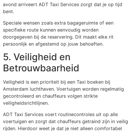
avond arriveert ADT Taxi Services zorgt dat je op tijd
bent.
Speciale wensen zoals extra bagageruimte of een
specifieke route kunnen eenvoudig worden
doorgegeven bij de reservering. Dit maakt elke rit
persoonlijk en afgestemd op jouw behoeften.
5. Veiligheid en
Betrouwbaarheid
Veiligheid is een prioriteit bij een Taxi boeken bij
Amsterdam luchthaven. Voertuigen worden regelmatig
gecontroleerd en chauffeurs volgen strikte
veiligheidsrichtlijnen.
ADT Taxi Services voert routinecontroles uit op alle
voertuigen en zorgt dat chauffeurs getraind zijn in veilig
rijden. Hierdoor weet je dat je niet alleen comfortabel