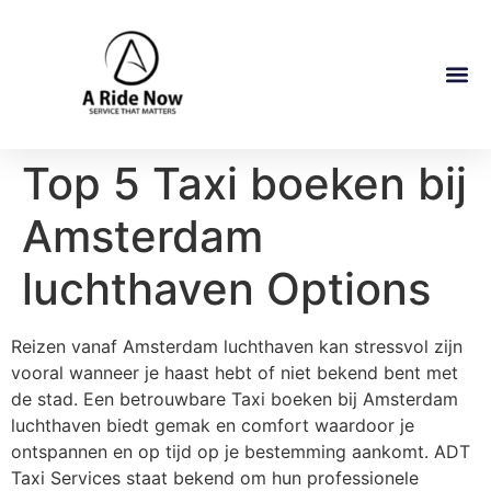
Top 5 Taxi boeken bij
Amsterdam
luchthaven Options
Reizen vanaf Amsterdam luchthaven kan stressvol zijn
vooral wanneer je haast hebt of niet bekend bent met
de stad. Een betrouwbare Taxi boeken bij Amsterdam
luchthaven biedt gemak en comfort waardoor je
ontspannen en op tijd op je bestemming aankomt. ADT
Taxi Services staat bekend om hun professionele