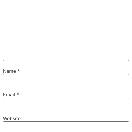
Name
*
Email
*
Website