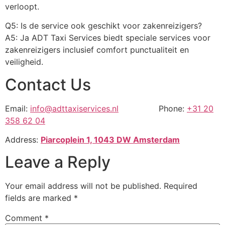
verloopt.
Q5: Is de service ook geschikt voor zakenreizigers?
A5: Ja ADT Taxi Services biedt speciale services voor
zakenreizigers inclusief comfort punctualiteit en
veiligheid.
Contact Us
Email:
info@adttaxiservices.nl
Phone:
+31 20
358 62 04
Address:
Piarcoplein 1, 1043 DW Amsterdam
Leave a Reply
Your email address will not be published.
Required
fields are marked
*
Comment
*