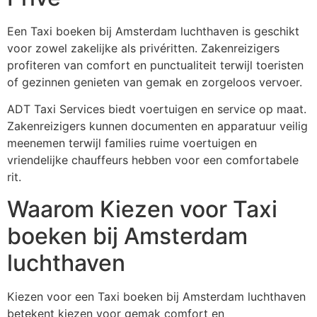
Een Taxi boeken bij Amsterdam luchthaven is geschikt
voor zowel zakelijke als privéritten. Zakenreizigers
profiteren van comfort en punctualiteit terwijl toeristen
of gezinnen genieten van gemak en zorgeloos vervoer.
ADT Taxi Services biedt voertuigen en service op maat.
Zakenreizigers kunnen documenten en apparatuur veilig
meenemen terwijl families ruime voertuigen en
vriendelijke chauffeurs hebben voor een comfortabele
rit.
Waarom Kiezen voor Taxi
boeken bij Amsterdam
luchthaven
Kiezen voor een Taxi boeken bij Amsterdam luchthaven
betekent kiezen voor gemak comfort en