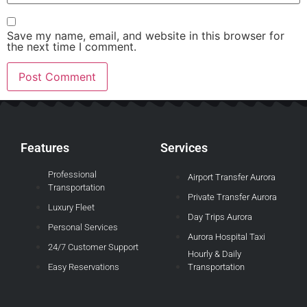
Save my name, email, and website in this browser for
the next time I comment.
Features
Services
Professional
Airport Transfer Aurora
Transportation
Private Transfer Aurora
Luxury Fleet
Day Trips Aurora
Personal Services
Aurora Hospital Taxi
24/7 Customer Support
Hourly & Daily
Easy Reservations
Transportation