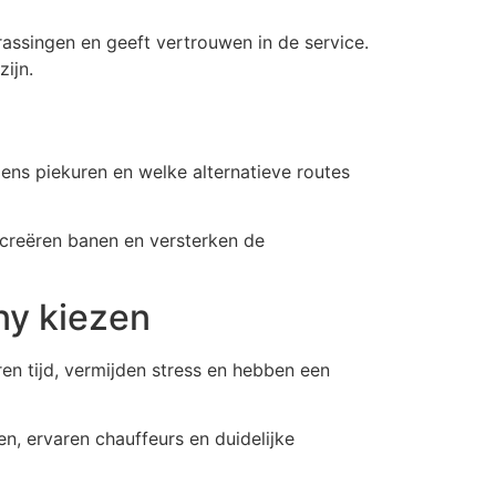
rassingen en geeft vertrouwen in de service.
zijn.
ens piekuren en welke alternatieve routes
 creëren banen en versterken de
y kiezen
n tijd, vermijden stress en hebben een
en, ervaren chauffeurs en duidelijke