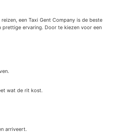
 reizen, een Taxi Gent Company is de beste
 prettige ervaring. Door te kiezen voor een
ven.
et wat de rit kost.
n arriveert.