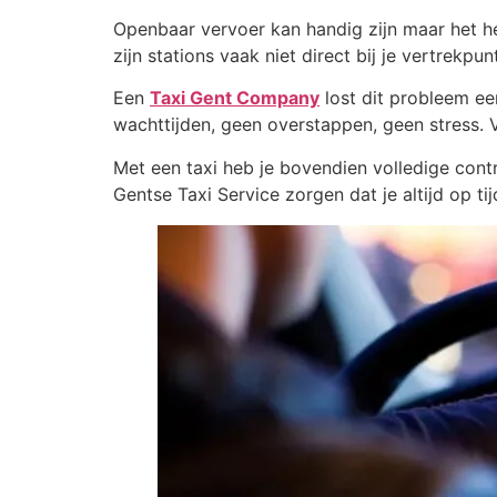
Openbaar vervoer kan handig zijn maar het h
zijn stations vaak niet direct bij je vertrekpu
Een
Taxi Gent Company
lost dit probleem ee
wachttijden, geen overstappen, geen stress. 
Met een taxi heb je bovendien volledige cont
Gentse Taxi Service zorgen dat je altijd op tij