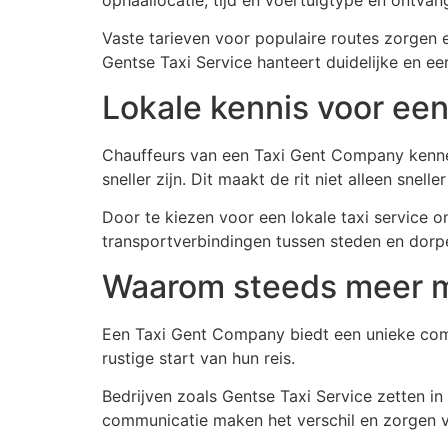
Vaste tarieven voor populaire routes zorgen e
Gentse Taxi Service hanteert duidelijke en eer
Lokale kennis voor een 
Chauffeurs van een Taxi Gent Company kennen
sneller zijn. Dit maakt de rit niet alleen snel
Door te kiezen voor een lokale taxi service 
transportverbindingen tussen steden en dorp
Waarom steeds meer m
Een Taxi Gent Company biedt een unieke combi
rustige start van hun reis.
Bedrijven zoals Gentse Taxi Service zetten in
communicatie maken het verschil en zorgen vo