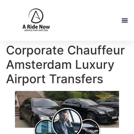
Corporate Chauffeur
Amsterdam Luxury
Airport Transfers