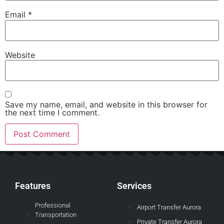
Email
*
Website
Save my name, email, and website in this browser for
the next time I comment.
Features
Services
Professional
Airport Transfer Aurora
Transportation
Private Transfer Aurora