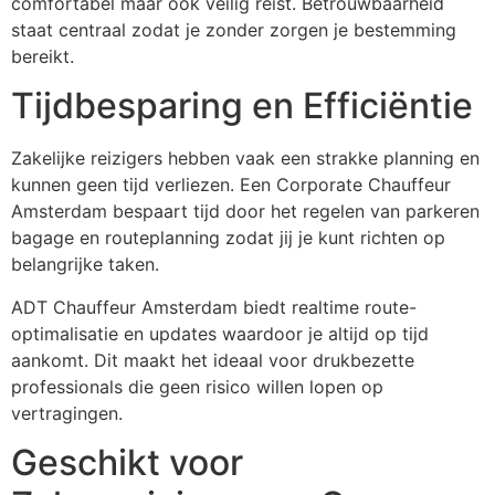
comfortabel maar ook veilig reist. Betrouwbaarheid
staat centraal zodat je zonder zorgen je bestemming
bereikt.
Tijdbesparing en Efficiëntie
Zakelijke reizigers hebben vaak een strakke planning en
kunnen geen tijd verliezen. Een Corporate Chauffeur
Amsterdam bespaart tijd door het regelen van parkeren
bagage en routeplanning zodat jij je kunt richten op
belangrijke taken.
ADT Chauffeur Amsterdam biedt realtime route-
optimalisatie en updates waardoor je altijd op tijd
aankomt. Dit maakt het ideaal voor drukbezette
professionals die geen risico willen lopen op
vertragingen.
Geschikt voor