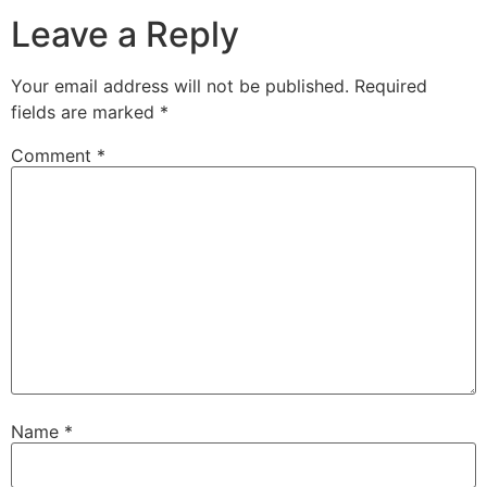
Leave a Reply
Your email address will not be published.
Required
fields are marked
*
Comment
*
Name
*