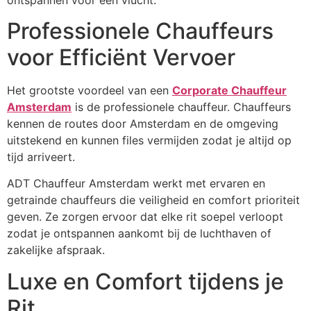
Professionele Chauffeurs
voor Efficiënt Vervoer
Het grootste voordeel van een
Corporate Chauffeur
Amsterdam
is de professionele chauffeur. Chauffeurs
kennen de routes door Amsterdam en de omgeving
uitstekend en kunnen files vermijden zodat je altijd op
tijd arriveert.
ADT Chauffeur Amsterdam werkt met ervaren en
getrainde chauffeurs die veiligheid en comfort prioriteit
geven. Ze zorgen ervoor dat elke rit soepel verloopt
zodat je ontspannen aankomt bij de luchthaven of
zakelijke afspraak.
Luxe en Comfort tijdens je
Rit