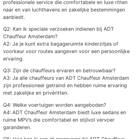
professionele service die comfortabele en luxe ritten
naar en van luchthavens en zakelijke bestemmingen
aanbiedt.
Q2: Kan ik speciale verzoeken indienen bij ADT
Chauffeur Amsterdam?
A2: Ja je kunt extra bagageruimte kinderzitjes of
voorkeur voor routes aangeven voor een persoonlijke
ervaring.
Q3: Zijn de chauffeurs ervaren en betrouwbaar?
A3: Ja alle chauffeurs van ADT Chauffeur Amsterdam
zijn professioneel getraind en hebben ruime ervaring
met zakelijke en privéritten.
Q4: Welke voertuigen worden aangeboden?
A4: ADT Chauffeur Amsterdam biedt luxe sedans en
ruime MPV’s die comfortabel en stijlvol vervoer
garanderen.