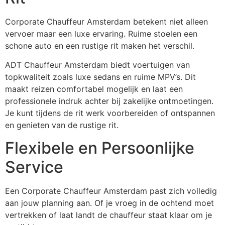
Corporate Chauffeur Amsterdam betekent niet alleen
vervoer maar een luxe ervaring. Ruime stoelen een
schone auto en een rustige rit maken het verschil.
ADT Chauffeur Amsterdam biedt voertuigen van
topkwaliteit zoals luxe sedans en ruime MPV’s. Dit
maakt reizen comfortabel mogelijk en laat een
professionele indruk achter bij zakelijke ontmoetingen.
Je kunt tijdens de rit werk voorbereiden of ontspannen
en genieten van de rustige rit.
Flexibele en Persoonlijke
Service
Een Corporate Chauffeur Amsterdam past zich volledig
aan jouw planning aan. Of je vroeg in de ochtend moet
vertrekken of laat landt de chauffeur staat klaar om je