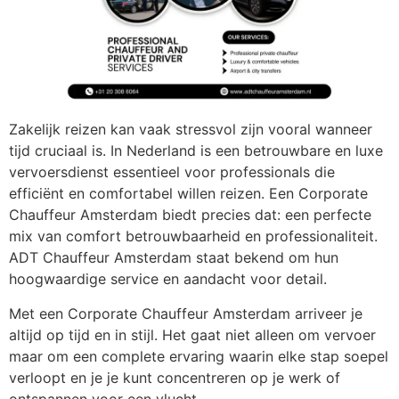
Zakelijk reizen kan vaak stressvol zijn vooral wanneer
tijd cruciaal is. In Nederland is een betrouwbare en luxe
vervoersdienst essentieel voor professionals die
efficiënt en comfortabel willen reizen. Een Corporate
Chauffeur Amsterdam biedt precies dat: een perfecte
mix van comfort betrouwbaarheid en professionaliteit.
ADT Chauffeur Amsterdam staat bekend om hun
hoogwaardige service en aandacht voor detail.
Met een Corporate Chauffeur Amsterdam arriveer je
altijd op tijd en in stijl. Het gaat niet alleen om vervoer
maar om een complete ervaring waarin elke stap soepel
verloopt en je je kunt concentreren op je werk of
ontspannen voor een vlucht.