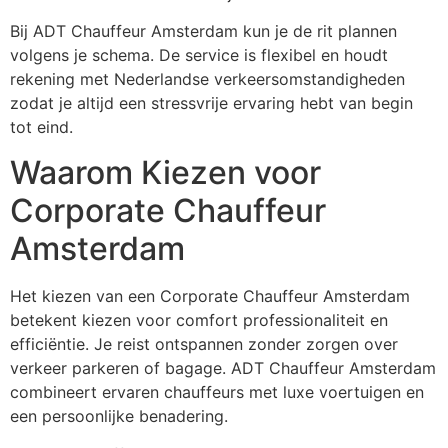
Bij ADT Chauffeur Amsterdam kun je de rit plannen
volgens je schema. De service is flexibel en houdt
rekening met Nederlandse verkeersomstandigheden
zodat je altijd een stressvrije ervaring hebt van begin
tot eind.
Waarom Kiezen voor
Corporate Chauffeur
Amsterdam
Het kiezen van een Corporate Chauffeur Amsterdam
betekent kiezen voor comfort professionaliteit en
efficiëntie. Je reist ontspannen zonder zorgen over
verkeer parkeren of bagage. ADT Chauffeur Amsterdam
combineert ervaren chauffeurs met luxe voertuigen en
een persoonlijke benadering.