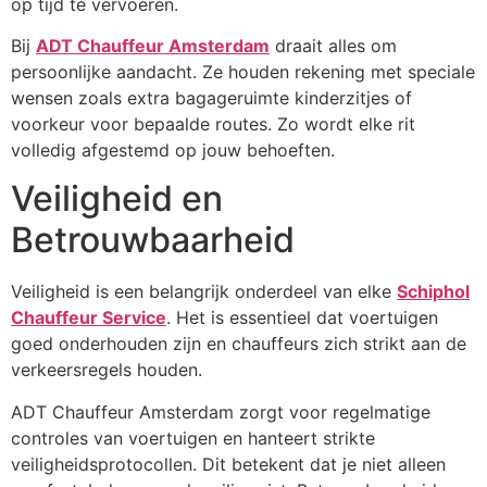
op tijd te vervoeren.
Bij
ADT Chauffeur Amsterdam
draait alles om
persoonlijke aandacht. Ze houden rekening met speciale
wensen zoals extra bagageruimte kinderzitjes of
voorkeur voor bepaalde routes. Zo wordt elke rit
volledig afgestemd op jouw behoeften.
Veiligheid en
Betrouwbaarheid
Veiligheid is een belangrijk onderdeel van elke
Schiphol
Chauffeur Service
. Het is essentieel dat voertuigen
goed onderhouden zijn en chauffeurs zich strikt aan de
verkeersregels houden.
ADT Chauffeur Amsterdam zorgt voor regelmatige
controles van voertuigen en hanteert strikte
veiligheidsprotocollen. Dit betekent dat je niet alleen