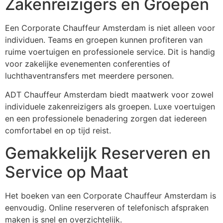
Zakenreizigers en Groepen
Een Corporate Chauffeur Amsterdam is niet alleen voor
individuen. Teams en groepen kunnen profiteren van
ruime voertuigen en professionele service. Dit is handig
voor zakelijke evenementen conferenties of
luchthaventransfers met meerdere personen.
ADT Chauffeur Amsterdam biedt maatwerk voor zowel
individuele zakenreizigers als groepen. Luxe voertuigen
en een professionele benadering zorgen dat iedereen
comfortabel en op tijd reist.
Gemakkelijk Reserveren en
Service op Maat
Het boeken van een Corporate Chauffeur Amsterdam is
eenvoudig. Online reserveren of telefonisch afspraken
maken is snel en overzichtelijk.