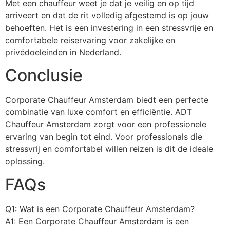
Met een chauffeur weet je dat je veilig en op tijd
arriveert en dat de rit volledig afgestemd is op jouw
behoeften. Het is een investering in een stressvrije en
comfortabele reiservaring voor zakelijke en
privédoeleinden in Nederland.
Conclusie
Corporate Chauffeur Amsterdam biedt een perfecte
combinatie van luxe comfort en efficiëntie. ADT
Chauffeur Amsterdam zorgt voor een professionele
ervaring van begin tot eind. Voor professionals die
stressvrij en comfortabel willen reizen is dit de ideale
oplossing.
FAQs
Q1: Wat is een Corporate Chauffeur Amsterdam?
A1: Een Corporate Chauffeur Amsterdam is een