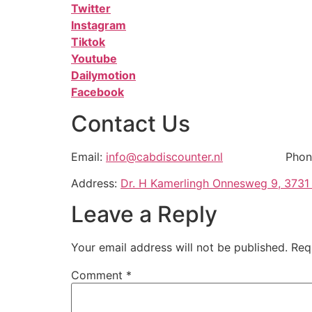
Twitter
Instagram
Tiktok
Youtube
Dailymotion
Facebook
Contact Us
Email:
info@cabdiscounter.nl
Phone
Address:
Dr. H Kamerlingh Onnesweg 9, 3731 
Leave a Reply
Your email address will not be published.
Req
Comment
*