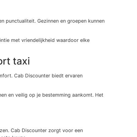
 en punctualiteit. Gezinnen en groepen kunnen
ëntie met vriendelijkheid waardoor elke
rt taxi
mfort. Cab Discounter biedt ervaren
nen en veilig op je bestemming aankomt. Het
izen. Cab Discounter zorgt voor een