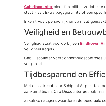
Cab discounter
biedt flexibiliteit zodat elke
staat klaar. Extra bagageruimte of een spec
Elke rit voelt persoonlijk en op maat gemaakt.
Veiligheid en Betrouw
Veiligheid staat voorop bij een
Eindhoven Air
veiligheidsregels.
Cab Discounter voert onderhoudscontroles uit 
veilig reist.
Tijdbesparend en Effic
Met een Utrecht naar Schiphol Airport taxi b
aankomsttijden. Cab Discounter gebruikt realt
Zakelijke reizigers waarderen de punctuele se