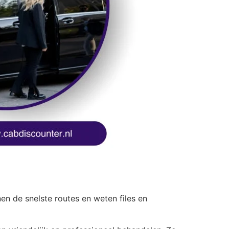
en de snelste routes en weten files en