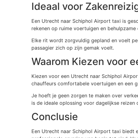
Ideaal voor Zakenreizi
Een Utrecht naar Schiphol Airport taxi is ges
rekenen op ruime voertuigen en behulpzame 
Elke rit wordt zorgvuldig gepland en voelt pe
passagier zich op zijn gemak voelt.
Waarom Kiezen voor een
Kiezen voor een Utrecht naar Schiphol Airpo
chauffeurs comfortabele voertuigen en een ge
Je hoeft je geen zorgen te maken over verkee
is de ideale oplossing voor dagelijkse reizen
Conclusie
Een Utrecht naar Schiphol Airport taxi biedt