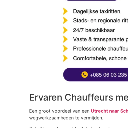
Ervaren Chauffeurs me
Een groot voordeel van een
Utrecht naar Sch
wegwerkzaamheden te vermijden.