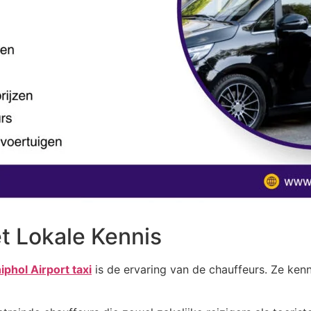
t Lokale Kennis
iphol Airport taxi
is de ervaring van de chauffeurs. Ze kenn